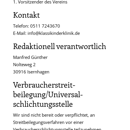
1. Vorsitzender des Vereins
Kontakt
Telefon: 0511 7243670
E-Mail: info@klassikinderklinik.de
Redaktionell verantwortlich
Manfred Günther
Nolteweg 2
30916 Isernhagen
Verbraucher­streit­
beilegung/Universal­
schlichtungs­stelle
Wir sind nicht bereit oder verpflichtet, an
Streitbeilegungsverfahren vor einer
Verbraucherschlichtungsstelle teilzunehmen.