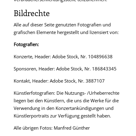
Bildrechte
Alle auf dieser Seite genutzten Fotografien und
grafischen Elemente hergestellt und lizensiert von:
Fotografien:
Konzerte, Header: Adobe Stock, Nr. 104896638
Sponsoren, Header: Adobe Stock, Nr. 186843345
Kontakt, Header: Adobe Stock, Nr. 3887107
Künstlerfotografien: Die Nutzungs- /Urheberrechte
liegen bei den Künstlern, die uns die Werke für die
Verwendung in den Konzertankündigungen und
Künstlerportraits zur Verfügung gestellt haben.
Alle übrigen Fotos: Manfred Günther