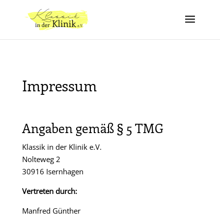
Impressum
Angaben gemäß § 5 TMG
Klassik in der Klinik e.V.
Nolteweg 2
30916 Isernhagen
Vertreten durch:
Manfred Günther