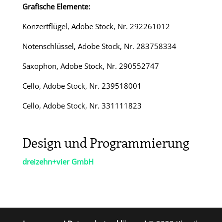
Grafische Elemente:
Konzertflügel, Adobe Stock, Nr. 292261012
Notenschlüssel, Adobe Stock, Nr. 283758334
Saxophon, Adobe Stock, Nr. 290552747
Cello, Adobe Stock, Nr. 239518001
Cello, Adobe Stock, Nr. 331111823
Design und Programmierung
dreizehn+vier GmbH