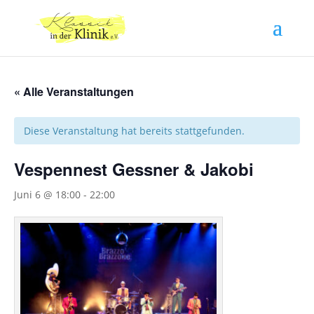
« Alle Veranstaltungen
Diese Veranstaltung hat bereits stattgefunden.
Vespennest Gessner & Jakobi
Juni 6 @ 18:00
-
22:00