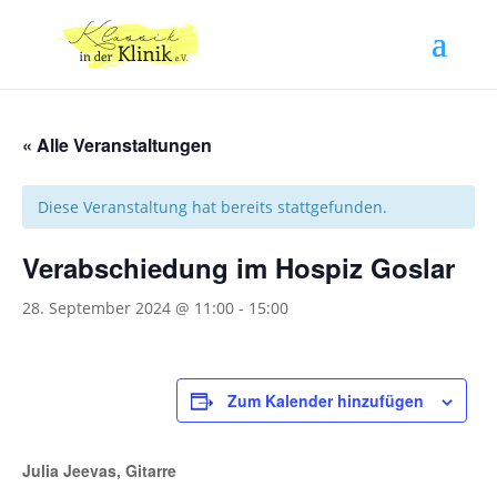
« Alle Veranstaltungen
Diese Veranstaltung hat bereits stattgefunden.
Verabschiedung im Hospiz Goslar
28. September 2024 @ 11:00
-
15:00
Zum Kalender hinzufügen
Julia Jeevas, Gitarre