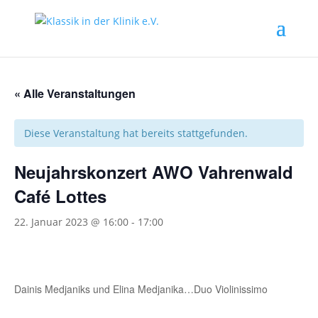
« Alle Veranstaltungen
Diese Veranstaltung hat bereits stattgefunden.
Neujahrskonzert AWO Vahrenwald
Café Lottes
22. Januar 2023 @ 16:00
-
17:00
Dainis Medjaniks und Elina Medjanika…Duo Violinissimo