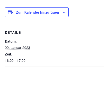
Zum Kalender hinzufügen
DETAILS
Datum:
22. Januar 2023
Zeit:
16:00 - 17:00