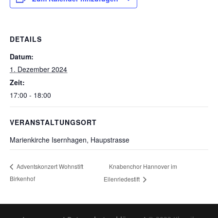
DETAILS
Datum:
1. Dezember 2024
Zeit:
17:00 - 18:00
VERANSTALTUNGSORT
Marienkirche Isernhagen, Haupstrasse
Knabenchor Hannover im
Adventskonzert Wohnstift
Birkenhof
Eilenriedestift