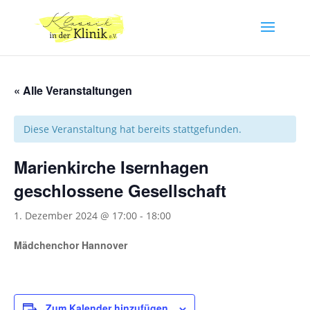
« Alle Veranstaltungen
Diese Veranstaltung hat bereits stattgefunden.
Marienkirche Isernhagen
geschlossene Gesellschaft
1. Dezember 2024 @ 17:00
-
18:00
Mädchenchor Hannover
Zum Kalender hinzufügen