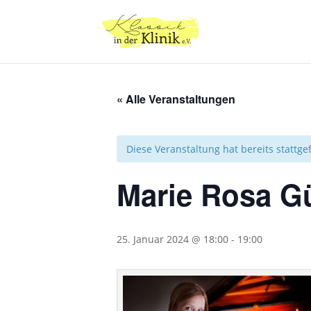
« Alle Veranstaltungen
Diese Veranstaltung hat bereits stattg
Marie Rosa Gü
25. Januar 2024 @ 18:00
-
19:00