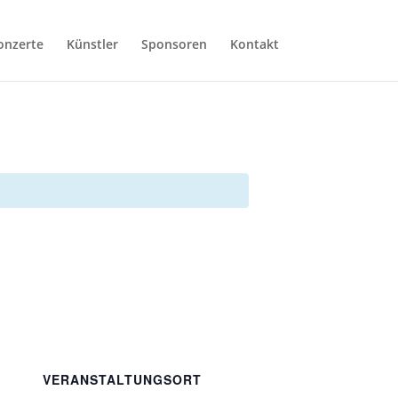
onzerte
Künstler
Sponsoren
Kontakt
VERANSTALTUNGSORT