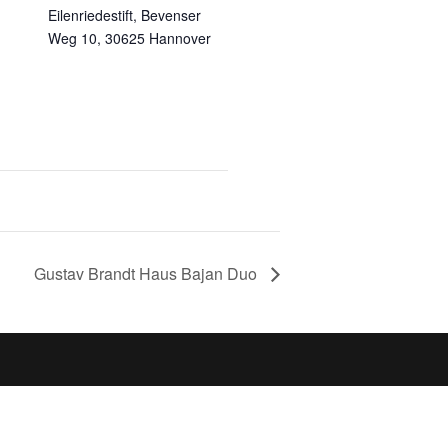
Eilenriedestift, Bevenser
Weg 10, 30625 Hannover
Gustav Brandt Haus Bajan Duo