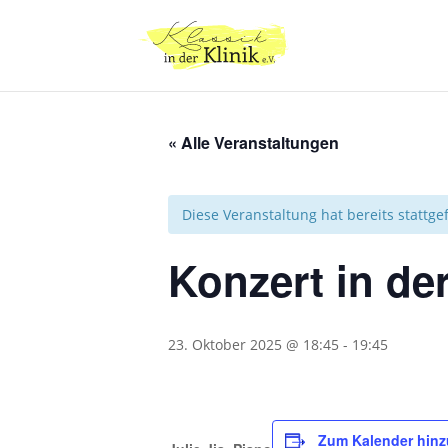
« Alle Veranstaltungen
Diese Veranstaltung hat bereits stattg
Konzert in de
23. Oktober 2025 @ 18:45
-
19:45
Zum Kalender hin