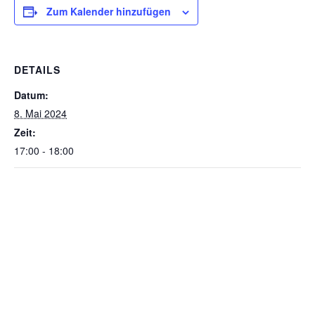
Zum Kalender hinzufügen
DETAILS
Datum:
8. Mai 2024
Zeit:
17:00 - 18:00