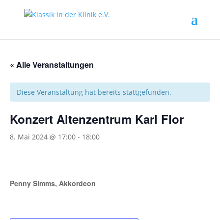
« Alle Veranstaltungen
Diese Veranstaltung hat bereits stattgefunden.
Konzert Altenzentrum Karl Flor
8. Mai 2024 @ 17:00
-
18:00
Penny Simms, Akkordeon