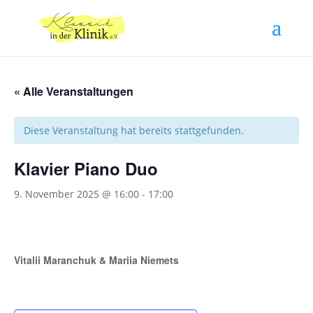
« Alle Veranstaltungen
Diese Veranstaltung hat bereits stattgefunden.
Klavier Piano Duo
9. November 2025 @ 16:00
-
17:00
Vitalii Maranchuk & Mariia Niemets