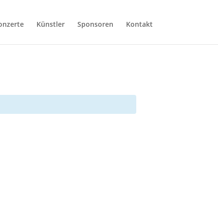
onzerte
Künstler
Sponsoren
Kontakt