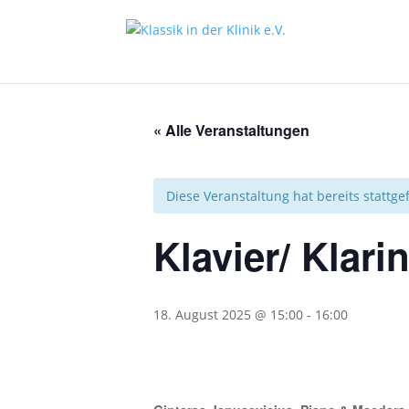
« Alle Veranstaltungen
Diese Veranstaltung hat bereits stattg
Klavier/ Klari
18. August 2025 @ 15:00
-
16:00