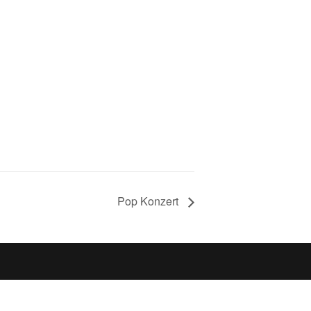
Pop Konzert