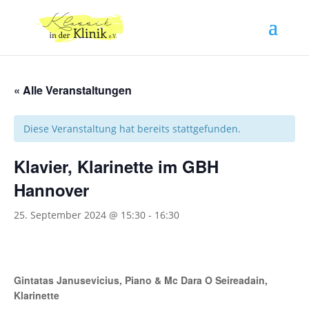
« Alle Veranstaltungen
Diese Veranstaltung hat bereits stattgefunden.
Klavier, Klarinette im GBH
Hannover
25. September 2024 @ 15:30
-
16:30
Gintatas Janusevicius, Piano & Mc Dara O Seireadain,
Klarinette