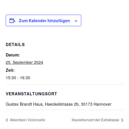
Zum Kalender hinzufügen
DETAILS
Datum:
25. September 2024
Zeit:
15:30 - 16:30
VERANSTALTUNGSORT
Gustav Brandt Haus, Haeckelstrasse 2b, 30173 Hannover
Akkordeon Violoncello
Klavierkonzert der Extraklasse