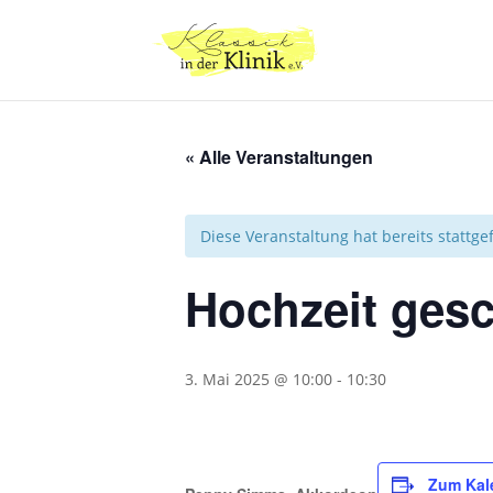
« Alle Veranstaltungen
Diese Veranstaltung hat bereits stattg
Hochzeit gesc
3. Mai 2025 @ 10:00
-
10:30
Zum Kal