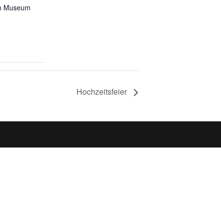
h Museum
Hochzeitsfeier