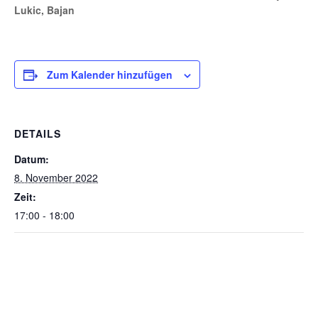
Lukic, Bajan
Zum Kalender hinzufügen
DETAILS
Datum:
8. November 2022
Zeit:
17:00 - 18:00