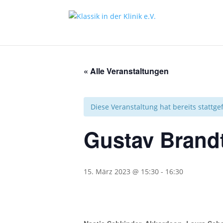
« Alle Veranstaltungen
Diese Veranstaltung hat bereits stattg
Gustav Brand
15. März 2023 @ 15:30
-
16:30