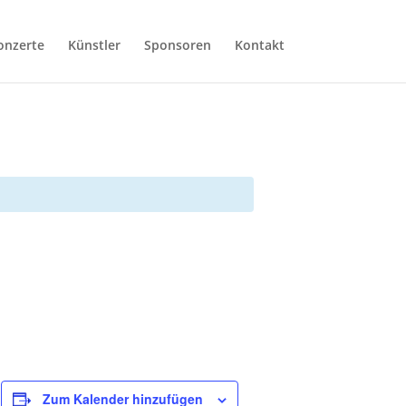
onzerte
Künstler
Sponsoren
Kontakt
Zum Kalender hinzufügen