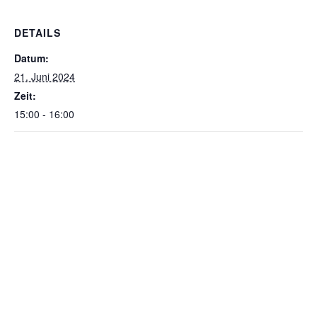
DETAILS
Datum:
21. Juni 2024
Zeit:
15:00 - 16:00