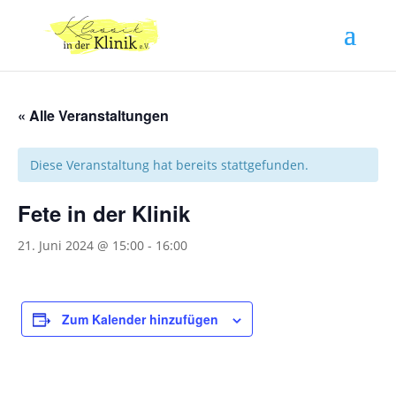
« Alle Veranstaltungen
Diese Veranstaltung hat bereits stattgefunden.
Fete in der Klinik
21. Juni 2024 @ 15:00
-
16:00
Zum Kalender hinzufügen