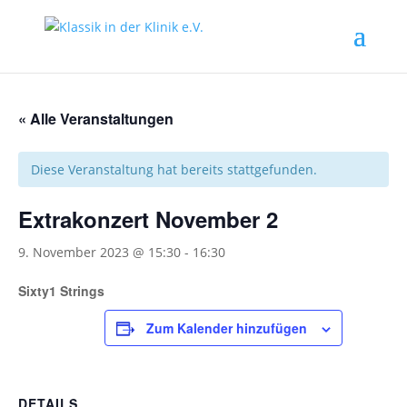
« Alle Veranstaltungen
Diese Veranstaltung hat bereits stattgefunden.
Extrakonzert November 2
9. November 2023 @ 15:30
-
16:30
Sixty1 Strings
Zum Kalender hinzufügen
DETAILS