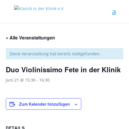
« Alle Veranstaltungen
Diese Veranstaltung hat bereits stattgefunden.
Duo Violinissimo Fete in der Klinik
Juni 21 @ 15:30
-
16:30
Zum Kalender hinzufügen
DETAILS