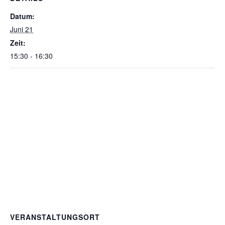
Datum:
Juni 21
Zeit:
15:30 - 16:30
VERANSTALTUNGSORT