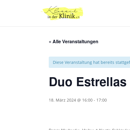
« Alle Veranstaltungen
Diese Veranstaltung hat bereits stattg
Duo Estrellas
18. März 2024 @ 16:00
-
17:00