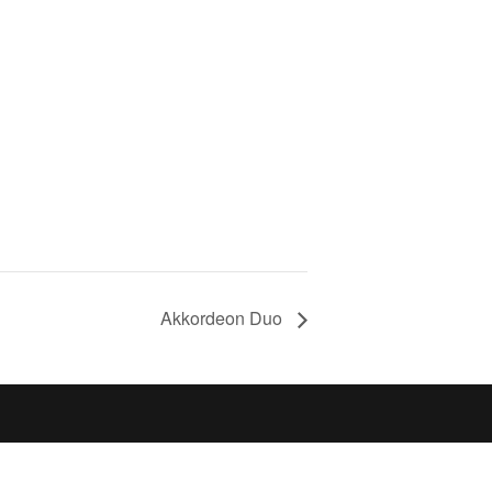
Akkordeon Duo