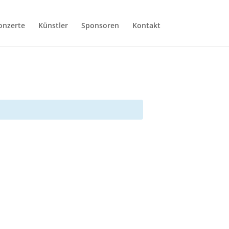
onzerte
Künstler
Sponsoren
Kontakt