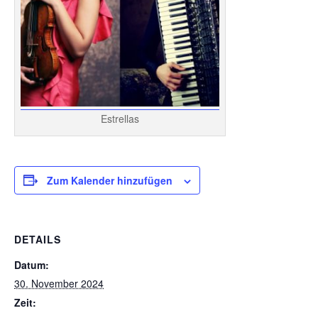
Estrellas
Zum Kalender hinzufügen
DETAILS
Datum:
30. November 2024
Zeit: