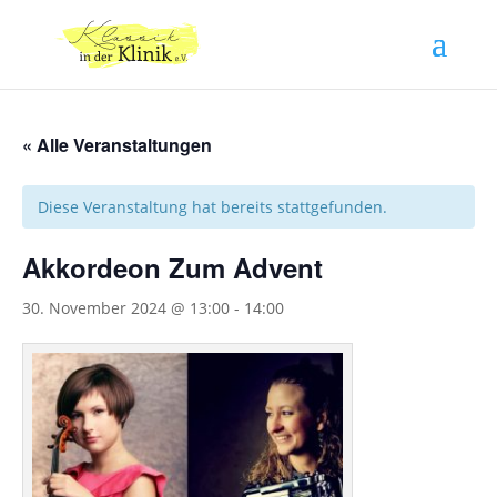
« Alle Veranstaltungen
Diese Veranstaltung hat bereits stattgefunden.
Akkordeon Zum Advent
30. November 2024 @ 13:00
-
14:00