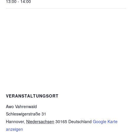
13:00 - 14:00
VERANSTALTUNGSORT
Awo Vahrenwald
Schleswigerstraße 31
Hannover
,
Niedersachsen
30165
Deutschland
Google Karte
anzeigen