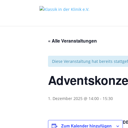
« Alle Veranstaltungen
Diese Veranstaltung hat bereits stattg
Adventskonzer
1. Dezember 2025 @ 14:00
-
15:30
D
Zum Kalender hinzufügen