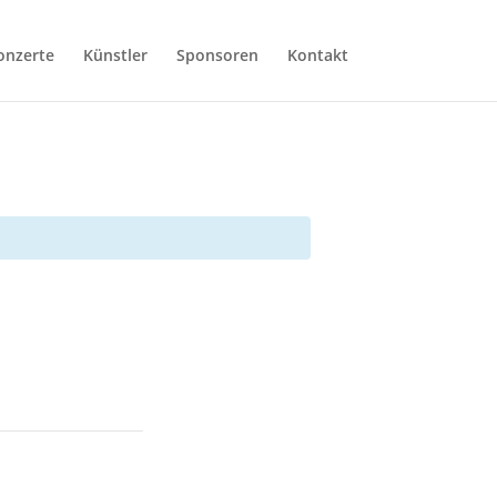
onzerte
Künstler
Sponsoren
Kontakt