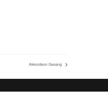
Akkordeon Gesang