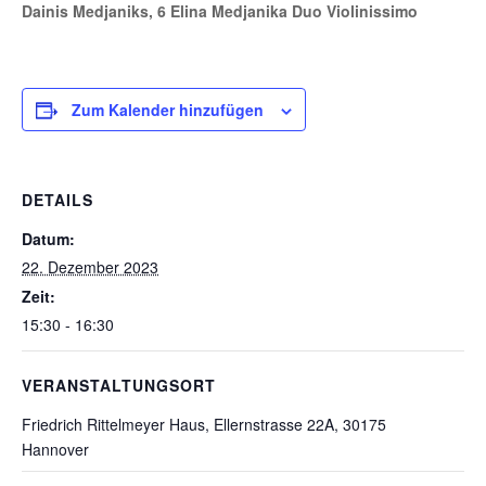
Dainis Medjaniks, 6 Elina Medjanika Duo Violinissimo
Zum Kalender hinzufügen
DETAILS
Datum:
22. Dezember 2023
Zeit:
15:30 - 16:30
VERANSTALTUNGSORT
Friedrich Rittelmeyer Haus, Ellernstrasse 22A, 30175
Hannover