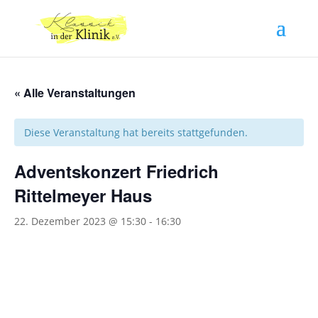
« Alle Veranstaltungen
Diese Veranstaltung hat bereits stattgefunden.
Adventskonzert Friedrich
Rittelmeyer Haus
22. Dezember 2023 @ 15:30
-
16:30